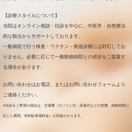
【診療スタイルについて】
当院はオンライン相談・往診を中心に、中医学・自然療法
的な観点からサポートしております。
一般病院で行う検査・ワクチン・救急診療には対応してお
りません。必要に応じて一般動物病院との併診をご提案す
る場合があります。
お問い合わせはお電話、またはお問い合わせフォームより
ご連絡ください。
※往診をご希望の場合は、交通費（ガソリン代・高速代などの実費、移動時間に
応じた費用、有料駐車場料金）が別途かかります。