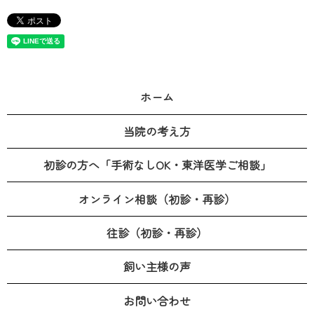
ホーム
当院の考え方
初診の方へ「手術なしOK・東洋医学ご相談」
オンライン相談（初診・再診）
往診（初診・再診）
飼い主様の声
お問い合わせ