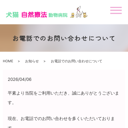
メ
お電話でのお問い合わせについて
HOME
お知らせ
お電話でのお問い合わせについて
2026/04/06
平素より当院をご利用いただき、誠にありがとうございま
す。
現在、お電話でのお問い合わせを多くいただいておりま
す。