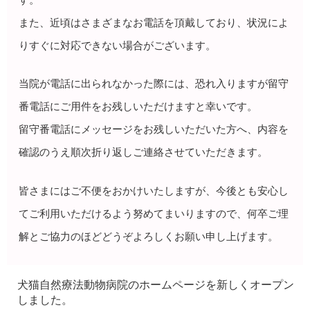
また、近頃はさまざまなお電話を頂戴しており、状況によ
りすぐに対応できない場合がございます。
当院が電話に出られなかった際には、恐れ入りますが留守
番電話にご用件をお残しいただけますと幸いです。
留守番電話にメッセージをお残しいただいた方へ、内容を
確認のうえ順次折り返しご連絡させていただきます。
皆さまにはご不便をおかけいたしますが、今後とも安心し
てご利用いただけるよう努めてまいりますので、何卒ご理
解とご協力のほどどうぞよろしくお願い申し上げます。
犬猫自然療法動物病院のホームページを新しくオープン
しました。